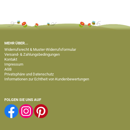
MEHR ÜBER...
Widerrufsrecht & Muster-Widerrufsformular
Versand- & Zahlungsbedingungen
Kontakt
Impressum
AGB
Privatsphäre und Datenschutz
Informationen zur Echtheit von Kundenbewertungen
FOLGEN SIE UNS AUF