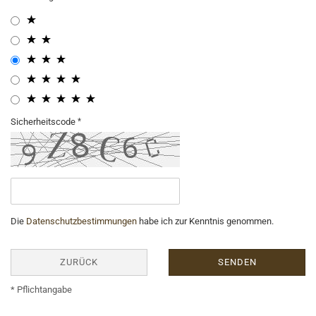
Sicherheitscode
Die
Datenschutzbestimmungen
habe ich zur Kenntnis genommen.
ZURÜCK
SENDEN
* Pflichtangabe