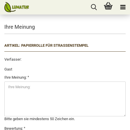
Ihre Meinung
ARTIKEL: PAPIERROLLE FÜR STRASSENSTEMPEL
Verfasser:
Gast
Ihre Meinung:
Bitte geben sie mindestens 50 Zeichen ein.
Bewertung: